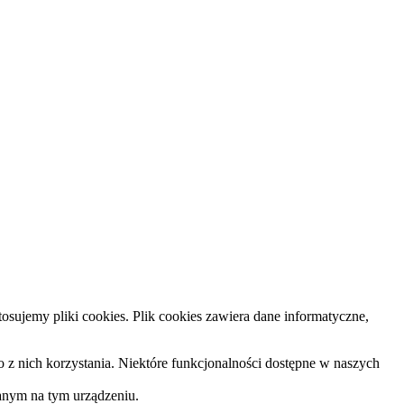
osujemy pliki cookies. Plik cookies zawiera dane informatyczne,
 z nich korzystania. Niektóre funkcjonalności dostępne w naszych
anym na tym urządzeniu.