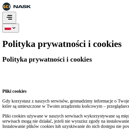
Polityka prywatności i cookies
Polityka prywatności i cookies
Pliki cookies
Gdy korzystasz z naszych serwisów, gromadzimy informacje o Twojej 
które są umieszczone w Twoim urządzeniu końcowym – przeglądarce i
Pliki cookies używane w naszych serwisach wykorzystywane są międz
serwisach mogą nie działać, jeżeli nie wyrazisz zgody na instalowani
Instalowanie plików cookies lub uzyskiwanie do nich dostępu nie 