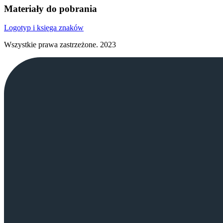
Materiały do pobrania
Logotyp i księga znaków
Wszystkie prawa zastrzeżone.
2023