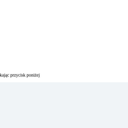
kając przycisk poniżej